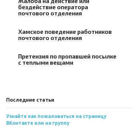
Жалоба на действие или
бездействие оператора
почтового отделения
Хамское поведение работников
почтового отделения
Претензия по пропавшей посылке
с теплыми вещами
Последние статьи
Узнайте как пожаловаться на страницу
ВКонтакте или на группу