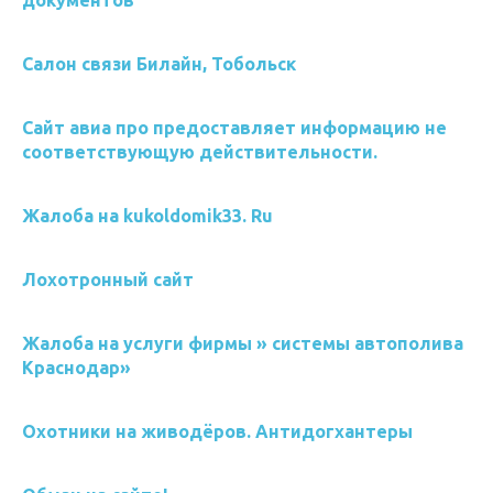
документов
Салон связи Билайн, Тобольск
Сайт авиа про предоставляет информацию не
соответствующую действительности.
Жалоба на kukoldomik33. Ru
Лохотронный сайт
Жалоба на услуги фирмы » системы автополива
Краснодар»
Охотники на живодёров. Антидогхантеры