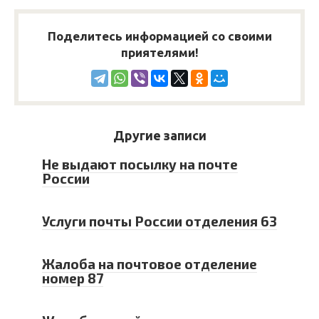
Поделитесь информацией со своими
приятелями!
Другие записи
Не выдают посылку на почте
России
Услуги почты России отделения 63
Жалоба на почтовое отделение
номер 87