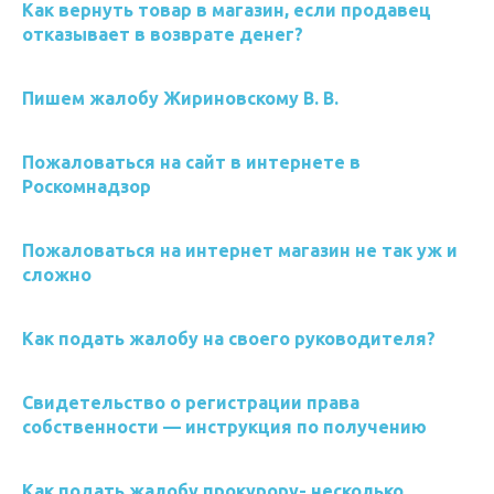
Как вернуть товар в магазин, если продавец
отказывает в возврате денег?
Пишем жалобу Жириновскому В. В.
Пожаловаться на сайт в интернете в
Роскомнадзор
Пожаловаться на интернет магазин не так уж и
сложно
Как подать жалобу на своего руководителя?
Свидетельство о регистрации права
собственности — инструкция по получению
Как подать жалобу прокурору- несколько