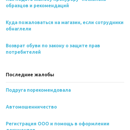
образцов и рекомендаций
Куда пожаловаться на магазин, если сотрудники
обнаглели
Возврат обуви по закону о защите прав
потребителей
Последние жалобы
Подруга порекомендовала
Автомошенничество
Регистрация ООО и помощь в оформлении