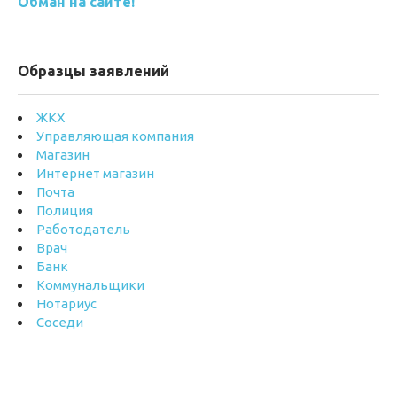
Обман на сайте!
Образцы заявлений
ЖКХ
Управляющая компания
Магазин
Интернет магазин
Почта
Полиция
Работодатель
Врач
Банк
Коммунальщики
Нотариус
Соседи