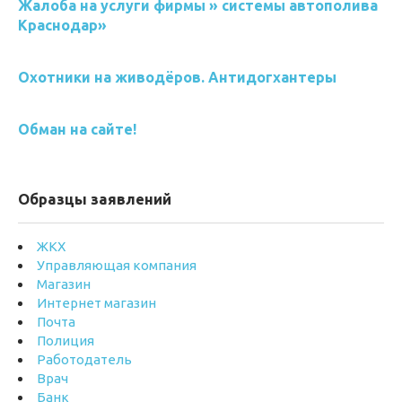
Жалоба на услуги фирмы » системы автополива
Краснодар»
Охотники на живодёров. Антидогхантеры
Обман на сайте!
Образцы заявлений
ЖКХ
Управляющая компания
Магазин
Интернет магазин
Почта
Полиция
Работодатель
Врач
Банк