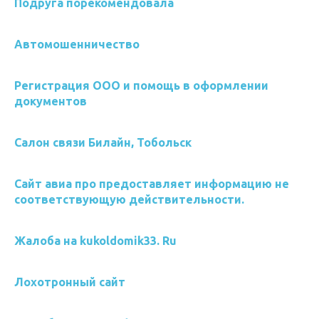
Подруга порекомендовала
Автомошенничество
Регистрация ООО и помощь в оформлении
документов
Салон связи Билайн, Тобольск
Сайт авиа про предоставляет информацию не
соответствующую действительности.
Жалоба на kukoldomik33. Ru
Лохотронный сайт