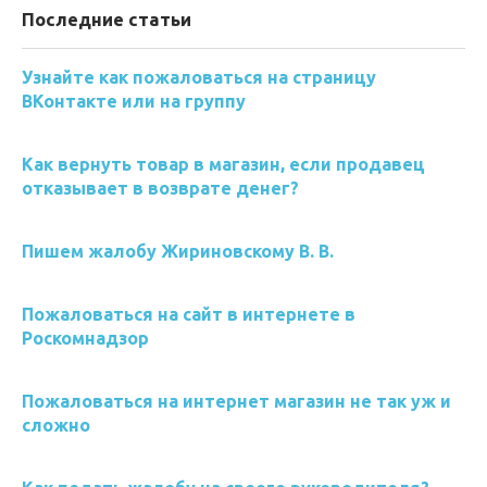
Последние статьи
Узнайте как пожаловаться на страницу
ВКонтакте или на группу
Как вернуть товар в магазин, если продавец
отказывает в возврате денег?
Пишем жалобу Жириновскому В. В.
Пожаловаться на сайт в интернете в
Роскомнадзор
Пожаловаться на интернет магазин не так уж и
сложно