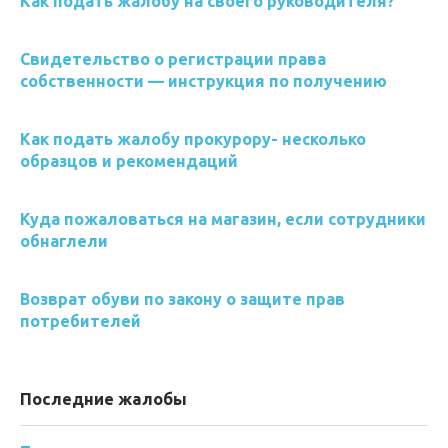
Как подать жалобу на своего руководителя?
Свидетельство о регистрации права
собственности — инструкция по получению
Как подать жалобу прокурору- несколько
образцов и рекомендаций
Куда пожаловаться на магазин, если сотрудники
обнаглели
Возврат обуви по закону о защите прав
потребителей
Последние жалобы