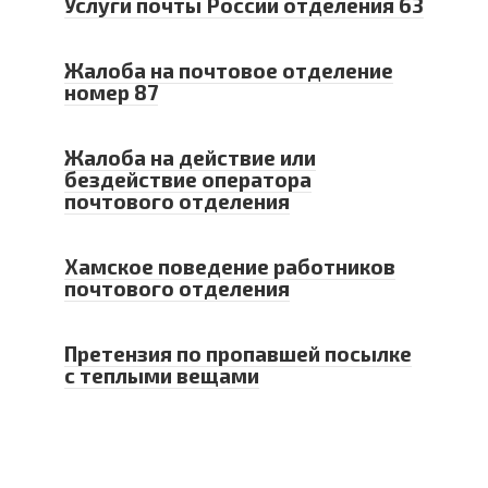
Услуги почты России отделения 63
Жалоба на почтовое отделение
номер 87
Жалоба на действие или
бездействие оператора
почтового отделения
Хамское поведение работников
почтового отделения
Претензия по пропавшей посылке
с теплыми вещами