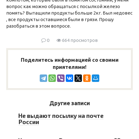
вопрос как можно обращаться с посылкой железо
помять? Вытащили продукты больше 2кг. Был недовес
, все продукты оставшиеся были в грязи. Прошу
разобраться в этом вопросе.
0
664 просмотров
Поделитесь информацией со своими
приятелями!
Другие записи
Не выдают посылку на почте
России