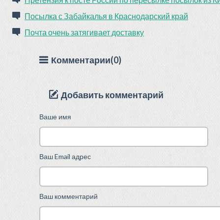
Посылка с Забайкалья в Краснодарский край
Почта очень затягивает доставку
Комментарии(0)
Добавить комментарий
Ваше имя
Ваш Email адрес
Ваш комментарий