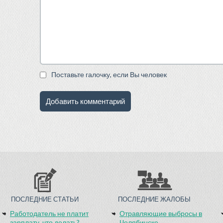
Поставьте галочку, если Вы человек
ПОСЛЕДНИЕ СТАТЬИ
ПОСЛЕДНИЕ ЖАЛОБЫ
Работодатель не платит
Отравляющие выбросы в
зарплату, что делать?
Челябинске