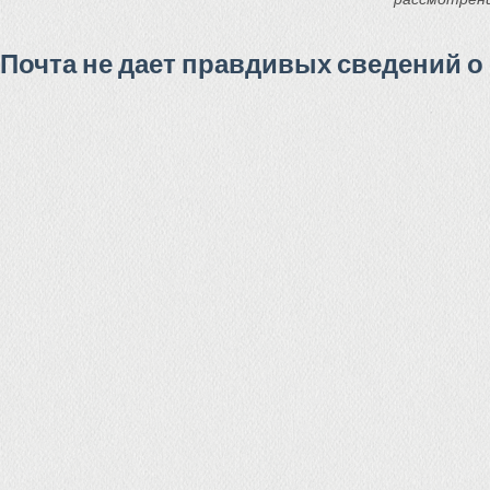
Почта не дает правдивых сведений о