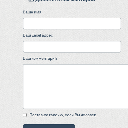
Ваше имя
Ваш Email адрес
Ваш комментарий
Поставьте галочку, если Вы человек