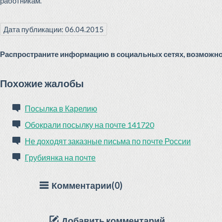
работникам.
Дата публикации: 06.04.2015
Распространите информацию в социальных сетях, возможно 
Похожие жалобы
Посылка в Карелию
Обокрали посылку на почте 141720
Не доходят заказные письма по почте России
Грубиянка на почте
Комментарии(0)
Добавить комментарий