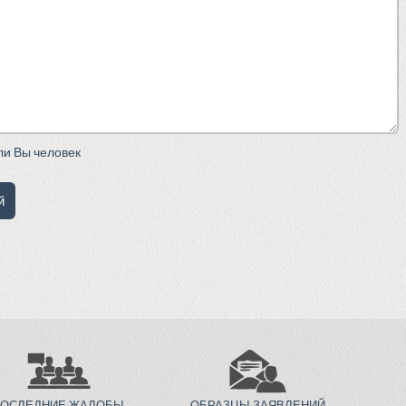
сли Вы человек
ПОСЛЕДНИЕ ЖАЛОБЫ
ОБРАЗЦЫ ЗАЯВЛЕНИЙ