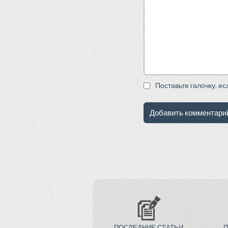
Поставьте галочку, е
ПОСЛЕДНИЕ СТАТЬИ