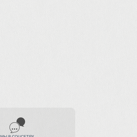
МЫ В СОЦСЕТЯХ