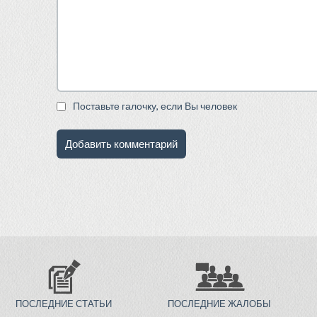
Поставьте галочку, если Вы человек
ПОСЛЕДНИЕ СТАТЬИ
ПОСЛЕДНИЕ ЖАЛОБЫ