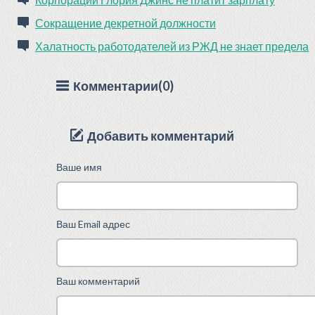
Сокращение декретной должности
Халатность работодателей из РЖД не знает предела
Комментарии(0)
Добавить комментарий
Ваше имя
Ваш Email адрес
Ваш комментарий