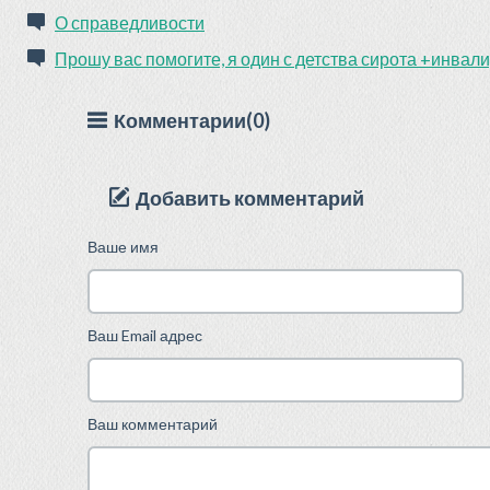
О справедливости
Прошу вас помогите, я один с детства сирота +инвал
Комментарии(0)
Добавить комментарий
Ваше имя
Ваш Email адрес
Ваш комментарий