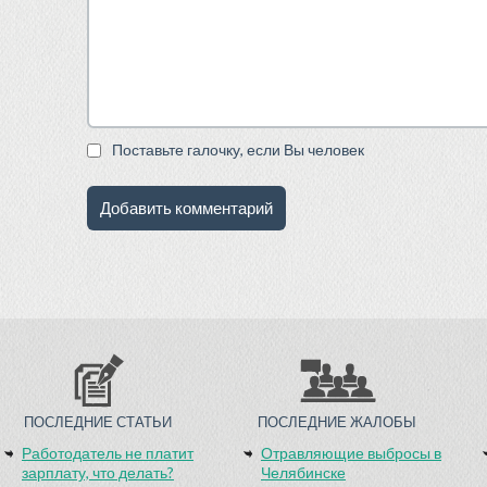
Поставьте галочку, если Вы человек
ПОСЛЕДНИЕ СТАТЬИ
ПОСЛЕДНИЕ ЖАЛОБЫ
Работодатель не платит
Отравляющие выбросы в
зарплату, что делать?
Челябинске