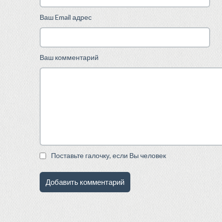
Ваш Email адрес
Ваш комментарий
Поставьте галочку, если Вы человек