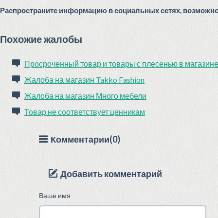
Распространите информацию в социальных сетях, возможно 
Похожие жалобы
Просроченный товар и товары с плесенью в магазин
Жалоба на магазин Takko Fashion
Жалоба на магазин Много мебели
Товар не соответствует ценникам
Комментарии(0)
Добавить комментарий
Ваше имя