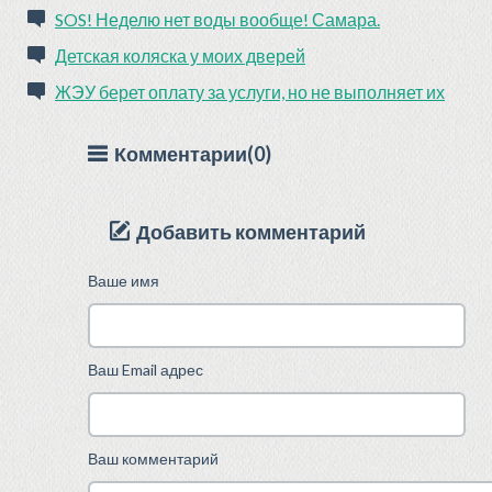
SOS! Неделю нет воды вообще! Самара.
Детская коляска у моих дверей
ЖЭУ берет оплату за услуги, но не выполняет их
Комментарии(0)
Добавить комментарий
Ваше имя
Ваш Email адрес
Ваш комментарий