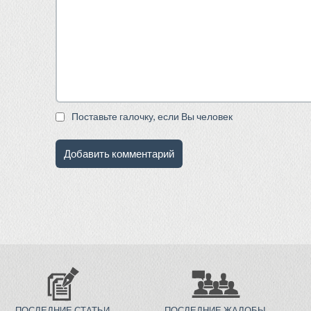
Поставьте галочку, если Вы человек
ПОСЛЕДНИЕ СТАТЬИ
ПОСЛЕДНИЕ ЖАЛОБЫ