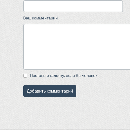
Ваш комментарий
Поставьте галочку, если Вы человек