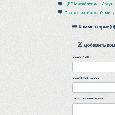
ЦВР Михайловки в Иркутс
Хватит тратить на Украину
Комментарии(0
Добавить ко
Ваше имя
Ваш Email адрес
Ваш комментарий