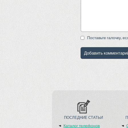
Поставьте галочку, е
ПОСЛЕДНИЕ СТАТЬИ
Каталог телефонов