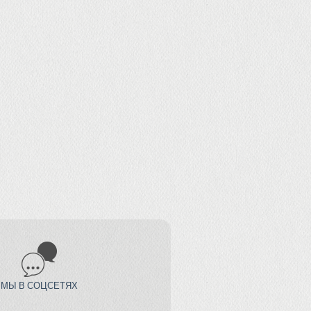
МЫ В СОЦСЕТЯХ