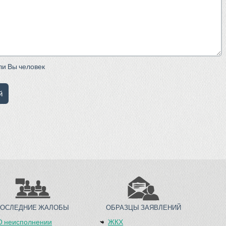
сли Вы человек
ПОСЛЕДНИЕ ЖАЛОБЫ
ОБРАЗЦЫ ЗАЯВЛЕНИЙ
О неисполнении
ЖКХ