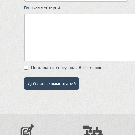
Ваш комментарий
Поставьте галочку, если Вы человек