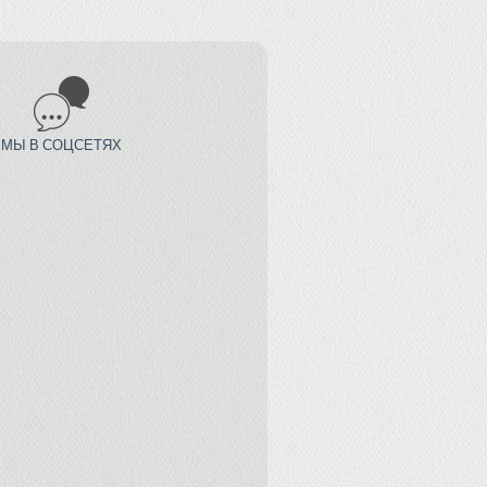
МЫ В СОЦСЕТЯХ