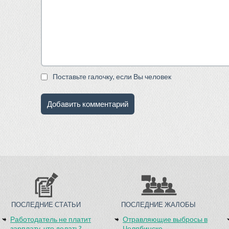
Поставьте галочку, если Вы человек
ПОСЛЕДНИЕ СТАТЬИ
ПОСЛЕДНИЕ ЖАЛОБЫ
Работодатель не платит
Отравляющие выбросы в
зарплату, что делать?
Челябинске