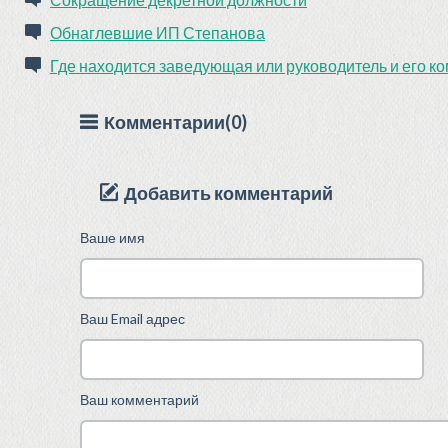
Обнаглевшие ИП Степанова
Где находится заведующая или руководитель и его к
Комментарии(0)
Добавить комментарий
Ваше имя
Ваш Email адрес
Ваш комментарий