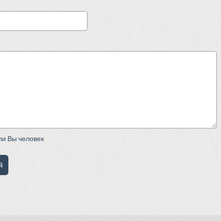
сли Вы человек