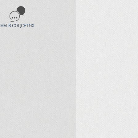
МЫ В СОЦСЕТЯХ