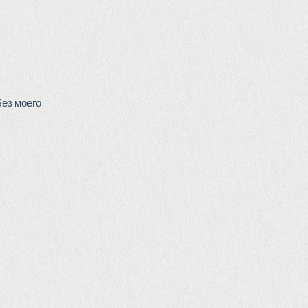
Без моего