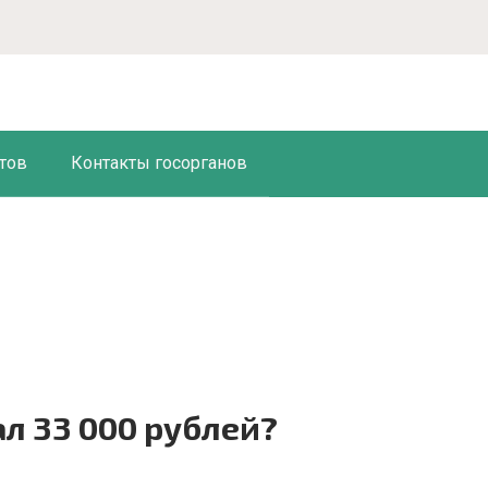
тов
Контакты госорганов
ал 33 000 рублей?