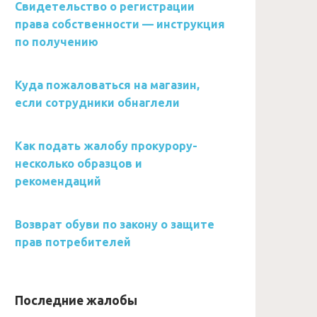
Свидетельство о регистрации
права собственности — инструкция
по получению
Куда пожаловаться на магазин,
если сотрудники обнаглели
Как подать жалобу прокурору-
несколько образцов и
рекомендаций
Возврат обуви по закону о защите
прав потребителей
Последние жалобы