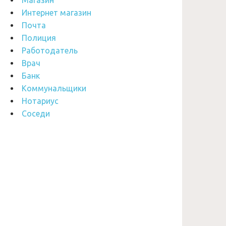
Магазин
Интернет магазин
Почта
Полиция
Работодатель
Врач
Банк
Коммунальщики
Нотариус
Соседи