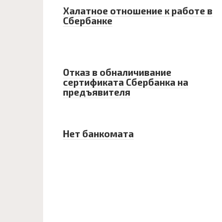
Халатное отношение к работе в
Сбербанке
Отказ в обналичивание
сертификата Сбербанка на
предъявителя
Нет банкомата