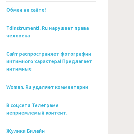
Обман на сайте!
Tdinstrumenti. Ru нарушает права
человека
Сайт распространяет фотографии
интимного характера! Предлагает
интимные
Woman. Ru удаляет комментарии
В соцсети Телеграме
неприемлемый контент.
Жулики Билайн