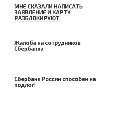
МНЕ СКАЗАЛИ НАПИСАТЬ
ЗАЯВЛЕНИЕ И КАРТУ
РАЗБЛОКИРУЮТ
Жалоба на сотрудников
Сбербанка
Сбербанк России способен на
подлог!