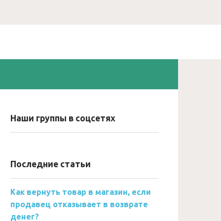
Наши группы в соцсетях
Последние статьи
Как вернуть товар в магазин, если
продавец отказывает в возврате
денег?