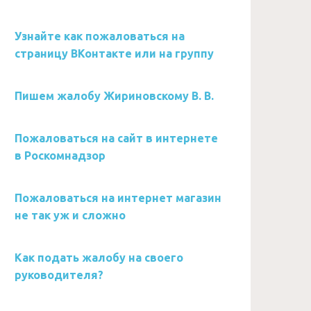
Узнайте как пожаловаться на
страницу ВКонтакте или на группу
Пишем жалобу Жириновскому В. В.
Пожаловаться на сайт в интернете
в Роскомнадзор
Пожаловаться на интернет магазин
не так уж и сложно
Как подать жалобу на своего
руководителя?