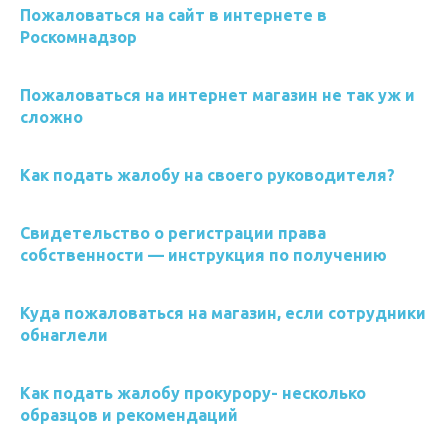
Пожаловаться на сайт в интернете в
Роскомнадзор
Пожаловаться на интернет магазин не так уж и
сложно
Как подать жалобу на своего руководителя?
Свидетельство о регистрации права
собственности — инструкция по получению
Куда пожаловаться на магазин, если сотрудники
обнаглели
Как подать жалобу прокурору- несколько
образцов и рекомендаций