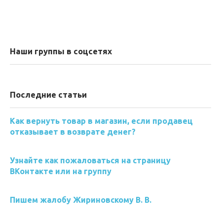
Наши группы в соцсетях
Последние статьи
Как вернуть товар в магазин, если продавец
отказывает в возврате денег?
Узнайте как пожаловаться на страницу
ВКонтакте или на группу
Пишем жалобу Жириновскому В. В.