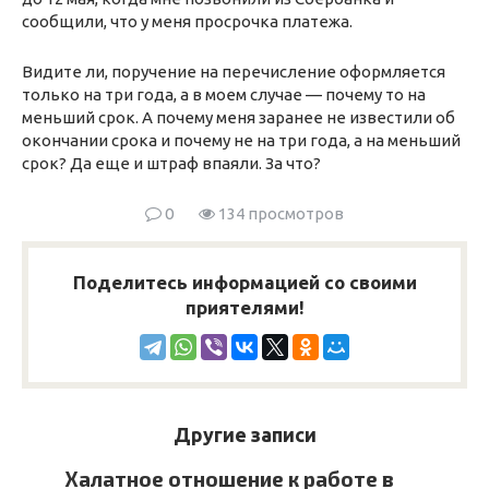
сообщили, что у меня просрочка платежа.
Видите ли, поручение на перечисление оформляется
только на три года, а в моем случае — почему то на
меньший срок. А почему меня заранее не известили об
окончании срока и почему не на три года, а на меньший
срок? Да еще и штраф впаяли. За что?
0
134 просмотров
Поделитесь информацией со своими
приятелями!
Другие записи
Халатное отношение к работе в