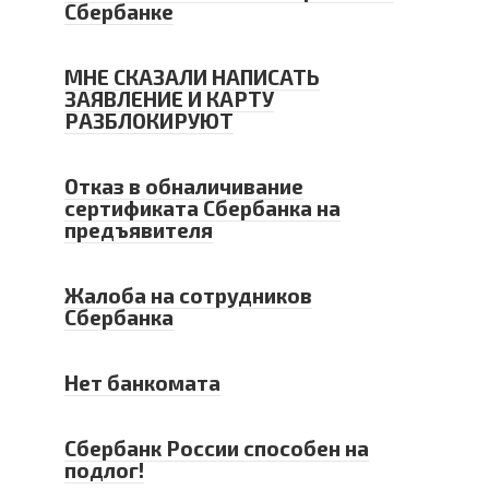
Сбербанке
МНЕ СКАЗАЛИ НАПИСАТЬ
ЗАЯВЛЕНИЕ И КАРТУ
РАЗБЛОКИРУЮТ
Отказ в обналичивание
сертификата Сбербанка на
предъявителя
Жалоба на сотрудников
Сбербанка
Нет банкомата
Сбербанк России способен на
подлог!