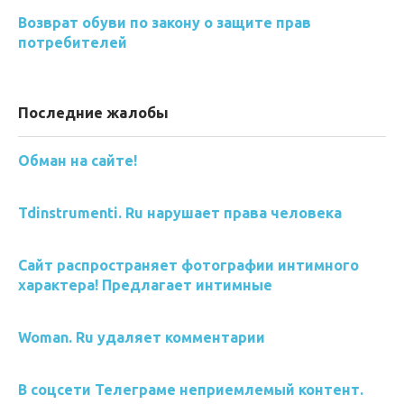
Возврат обуви по закону о защите прав
потребителей
Последние жалобы
Обман на сайте!
Tdinstrumenti. Ru нарушает права человека
Сайт распространяет фотографии интимного
характера! Предлагает интимные
Woman. Ru удаляет комментарии
В соцсети Телеграме неприемлемый контент.