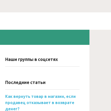
Наши группы в соцсетях
Последние статьи
Как вернуть товар в магазин, если
продавец отказывает в возврате
денег?