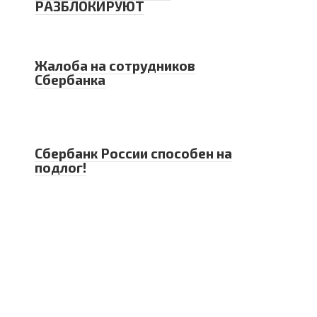
РАЗБЛОКИРУЮТ
Жалоба на сотрудников
Сбербанка
Сбербанк России способен на
подлог!