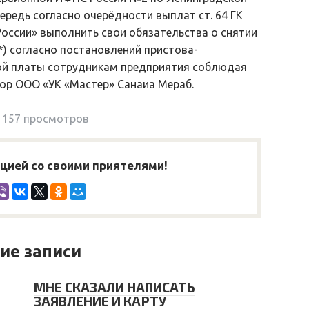
ередь согласно очерёдности выплат ст. 64 ГК
России» выполнить свои обязательства о снятии
*) согласно постановлений пристова-
ой платы сотрудникам предприятия соблюдая
ор ООО «УК «Мастер» Санаиа Мераб.
157 просмотров
ией со своими приятелями!
ие записи
МНЕ СКАЗАЛИ НАПИСАТЬ
ЗАЯВЛЕНИЕ И КАРТУ