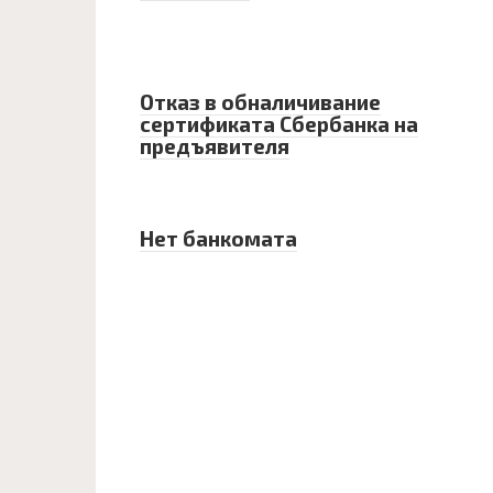
Отказ в обналичивание
сертификата Сбербанка на
предъявителя
Нет банкомата