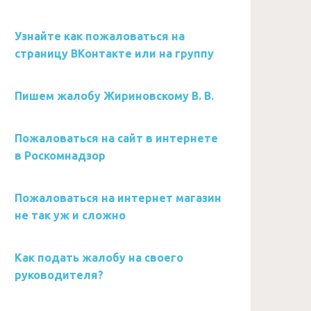
Узнайте как пожаловаться на
страницу ВКонтакте или на группу
Пишем жалобу Жириновскому В. В.
Пожаловаться на сайт в интернете
в Роскомнадзор
Пожаловаться на интернет магазин
не так уж и сложно
Как подать жалобу на своего
руководителя?