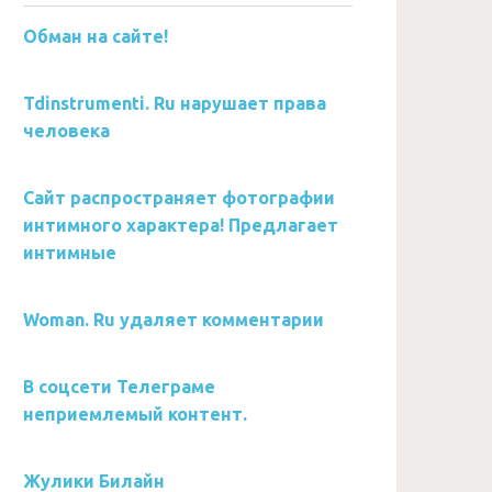
Обман на сайте!
Tdinstrumenti. Ru нарушает права
человека
Сайт распространяет фотографии
интимного характера! Предлагает
интимные
Woman. Ru удаляет комментарии
В соцсети Телеграме
неприемлемый контент.
Жулики Билайн