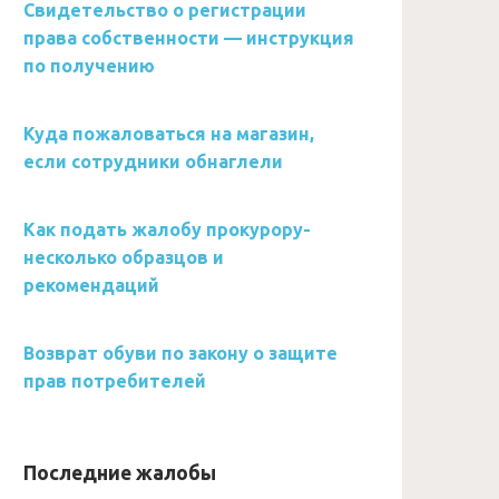
Свидетельство о регистрации
права собственности — инструкция
по получению
Куда пожаловаться на магазин,
если сотрудники обнаглели
Как подать жалобу прокурору-
несколько образцов и
рекомендаций
Возврат обуви по закону о защите
прав потребителей
Последние жалобы