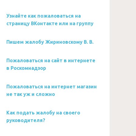
Узнайте как пожаловаться на
страницу ВКонтакте или на группу
Пишем жалобу Жириновскому В. В.
Пожаловаться на сайт в интернете
в Роскомнадзор
Пожаловаться на интернет магазин
не так уж и сложно
Как подать жалобу на своего
руководителя?