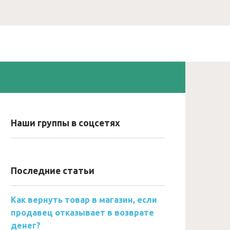
Наши группы в соцсетях
Последние статьи
Как вернуть товар в магазин, если
продавец отказывает в возврате
денег?