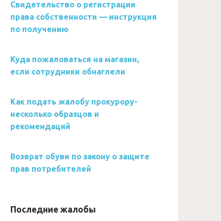
Свидетельство о регистрации
права собственности — инструкция
по получению
Куда пожаловаться на магазин,
если сотрудники обнаглели
Как подать жалобу прокурору-
несколько образцов и
рекомендаций
Возврат обуви по закону о защите
прав потребителей
Последние жалобы