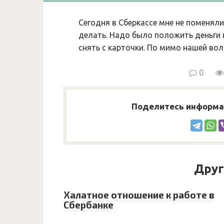
Сегодня в Сберкассе мне не поменяли
делать. Надо было положить деньги 
снять с карточки. По мимо нашей вол
0
Поделитесь информац
Друг
Халатное отношение к работе в
Сбербанке