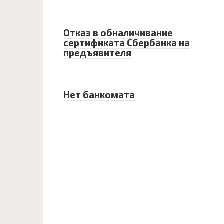
Отказ в обналичивание
сертификата Сбербанка на
предъявителя
Нет банкомата