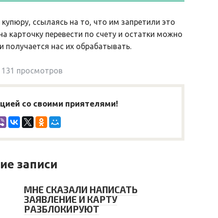
 купюру, ссылаясь на то, что им запретили это
на карточку перевести по счету и остатки можно
и получается нас их обрабатывать.
131 просмотров
ией со своими приятелями!
ие записи
МНЕ СКАЗАЛИ НАПИСАТЬ
ЗАЯВЛЕНИЕ И КАРТУ
РАЗБЛОКИРУЮТ