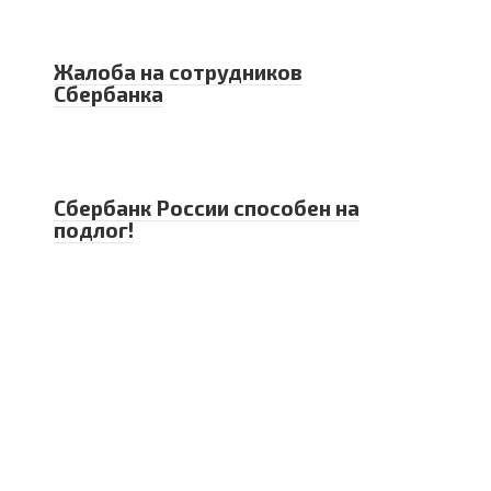
Жалоба на сотрудников
Сбербанка
Сбербанк России способен на
подлог!