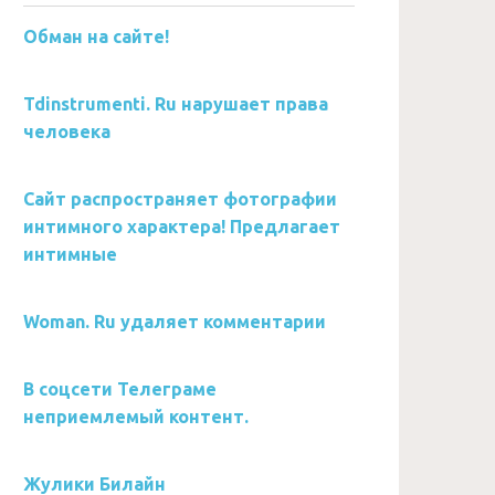
Обман на сайте!
Tdinstrumenti. Ru нарушает права
человека
Сайт распространяет фотографии
интимного характера! Предлагает
интимные
Woman. Ru удаляет комментарии
В соцсети Телеграме
неприемлемый контент.
Жулики Билайн