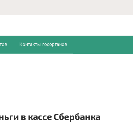
тов
Контакты госорганов
ньги в кассе Сбербанка