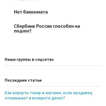
Нет банкомата
Сбербанк России способен на
подлог!
Наши группы в соцсетях
Последние статьи
Как вернуть товар в магазин, если продавец
отказывает в возврате денег?