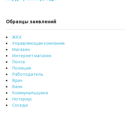
Образцы заявлений
ЖКХ
Управляющая компания
Магазин
Интернет магазин
Почта
Полиция
Работодатель
Врач
Банк
Коммунальщики
Нотариус
Соседи