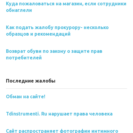
Куда пожаловаться на магазин, если сотрудники
обнаглели
Как подать жалобу прокурору- несколько
образцов и рекомендаций
Возврат обуви по закону о защите прав
потребителей
Последние жалобы
Обман на сайте!
Tdinstrumenti. Ru нарушает права человека
Сайт распространяет фотографии интимного