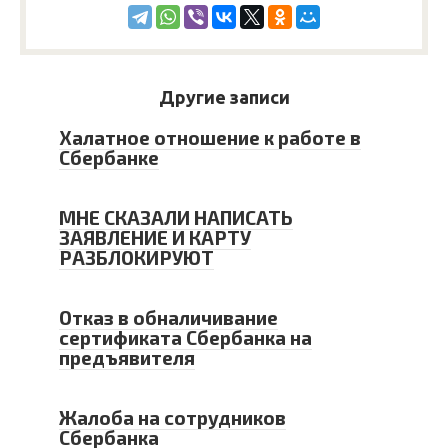
Другие записи
Халатное отношение к работе в
Сбербанке
МНЕ СКАЗАЛИ НАПИСАТЬ
ЗАЯВЛЕНИЕ И КАРТУ
РАЗБЛОКИРУЮТ
Отказ в обналичивание
сертификата Сбербанка на
предъявителя
Жалоба на сотрудников
Сбербанка