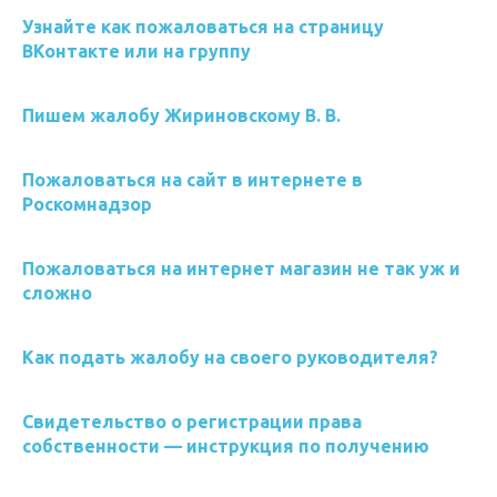
Узнайте как пожаловаться на страницу
ВКонтакте или на группу
Пишем жалобу Жириновскому В. В.
Пожаловаться на сайт в интернете в
Роскомнадзор
Пожаловаться на интернет магазин не так уж и
сложно
Как подать жалобу на своего руководителя?
Свидетельство о регистрации права
собственности — инструкция по получению