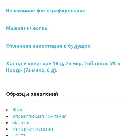
Незаконное фотографирование
Мошенничество
Отличная инвестиция в будущее
Холод в квартире 18 д, 7а мкр. Тобольск. УК »
Норд» (7а микр, 6 д).
Образцы заявлений
ЖКХ
Управляющая компания
Магазин
Интернет магазин
Почта