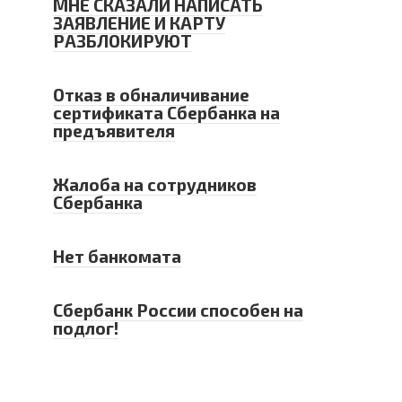
МНЕ СКАЗАЛИ НАПИСАТЬ
ЗАЯВЛЕНИЕ И КАРТУ
РАЗБЛОКИРУЮТ
Отказ в обналичивание
сертификата Сбербанка на
предъявителя
Жалоба на сотрудников
Сбербанка
Нет банкомата
Сбербанк России способен на
подлог!