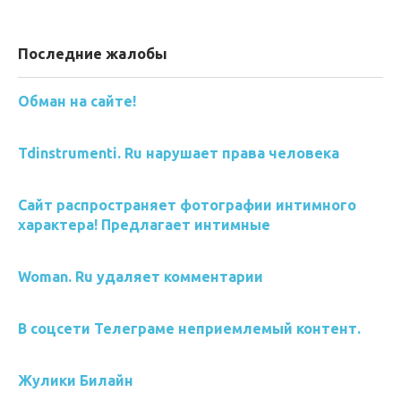
Последние жалобы
Обман на сайте!
Tdinstrumenti. Ru нарушает права человека
Сайт распространяет фотографии интимного
характера! Предлагает интимные
Woman. Ru удаляет комментарии
В соцсети Телеграме неприемлемый контент.
Жулики Билайн