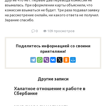
другие что нет. Первые два перевода комиссия не
взымалась. При оформлении карты объяснили, что
комиссия взыматься не будет. Три раза подавал заявку
на рассмотрение онлайн, ни какого ответа не получил.
Зарание спасибо.
0
109 просмотров
Поделитесь информацией со своими
приятелями!
Другие записи
Халатное отношение к работе в
Сбербанке