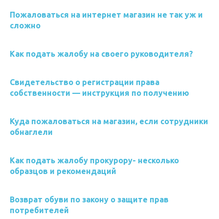
Пожаловаться на интернет магазин не так уж и
сложно
Как подать жалобу на своего руководителя?
Свидетельство о регистрации права
собственности — инструкция по получению
Куда пожаловаться на магазин, если сотрудники
обнаглели
Как подать жалобу прокурору- несколько
образцов и рекомендаций
Возврат обуви по закону о защите прав
потребителей