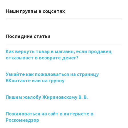
Наши группы в соцсетях
Последние статьи
Как вернуть товар в магазин, если продавец
отказывает в возврате денег?
Узнайте как пожаловаться на страницу
ВКонтакте или на группу
Пишем жалобу Жириновскому В. В.
Пожаловаться на сайт в интернете в
Роскомнадзор