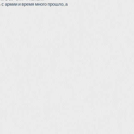
с армии и время много прошло, а