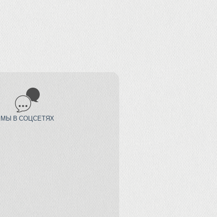
МЫ В СОЦСЕТЯХ