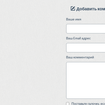
Добавить ко
Ваше имя
Ваш Email адрес
Ваш комментарий
Поставьте галочку, е