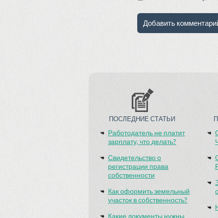
ПОСЛЕДНИЕ СТАТЬИ
Работодатель не платит
зарплату, что делать?
Свидетельство о
регистрации права
собственности
Как оформить земельный
участок в собственность?
Какие документы нужны