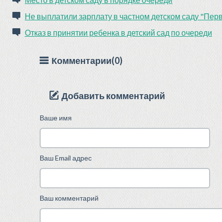
Не выплатили зарплату в частном детском саду "Пер
Отказ в принятии ребенка в детский сад по очереди
Комментарии(0)
Добавить комментарий
Ваше имя
Ваш Email адрес
Ваш комментарий