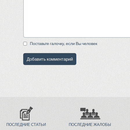
Поставьте галочку, если Вы человек
ПОСЛЕДНИЕ СТАТЬИ
ПОСЛЕДНИЕ ЖАЛОБЫ