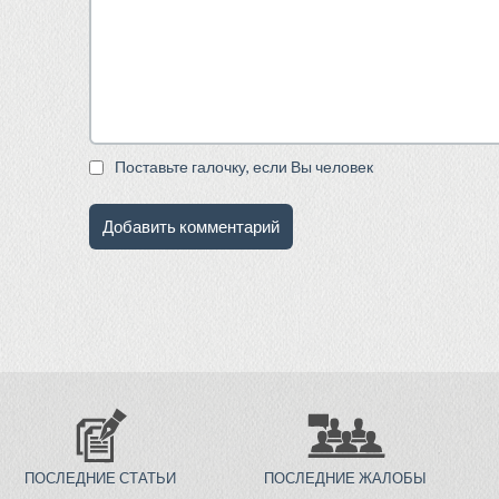
Поставьте галочку, если Вы человек
ПОСЛЕДНИЕ СТАТЬИ
ПОСЛЕДНИЕ ЖАЛОБЫ