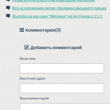
Все испорченное детям, продавец овощного ларька
Жалоба на магазин "Метрика" на пр. Науки д. 21/1
Комментарии(0)
Добавить комментарий
Ваше имя
Ваш Email адрес
Ваш комментарий