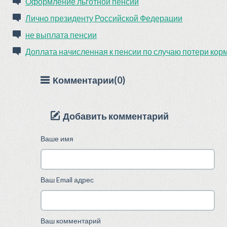
Оформление льготной пенсии
Лично президенту Российской Федерации
не выплата пенсии
Доплата начисленная к пенсии по случаю потери кор
Комментарии(0)
Добавить комментарий
Ваше имя
Ваш Email адрес
Ваш комментарий