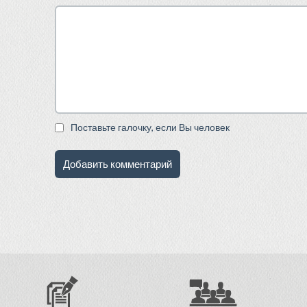
Поставьте галочку, если Вы человек