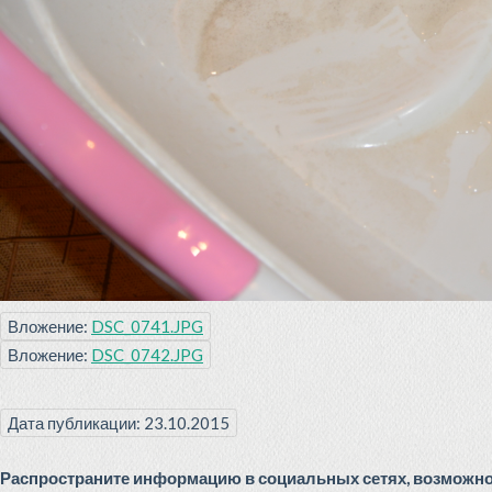
Вложение:
DSC_0741.JPG
Вложение:
DSC_0742.JPG
Дата публикации: 23.10.2015
Распространите информацию в социальных сетях, возможно 