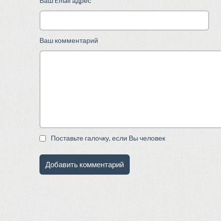
Ваш Email адрес
Ваш комментарий
Поставьте галочку, если Вы человек