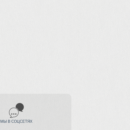
МЫ В СОЦСЕТЯХ