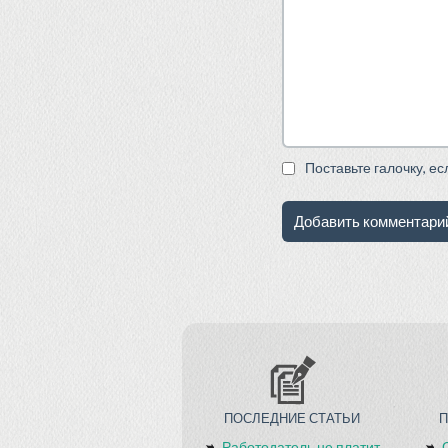
Поставьте галочку, е
ПОСЛЕДНИЕ СТАТЬИ
Работодатель не платит