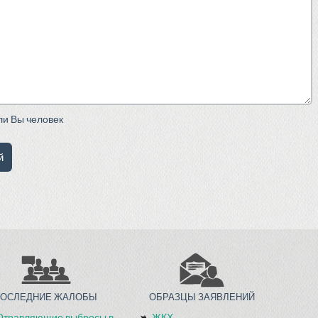
сли Вы человек
ПОСЛЕДНИЕ ЖАЛОБЫ
ОБРАЗЦЫ ЗАЯВЛЕНИЙ
Отравляющие выбросы в
ЖКХ