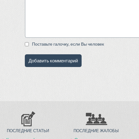
Поставьте галочку, если Вы человек
ПОСЛЕДНИЕ СТАТЬИ
ПОСЛЕДНИЕ ЖАЛОБЫ