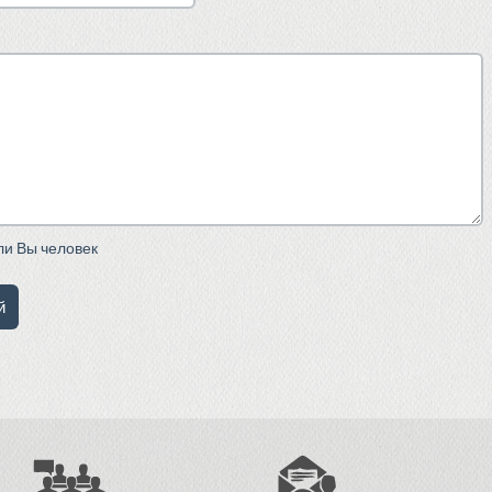
сли Вы человек