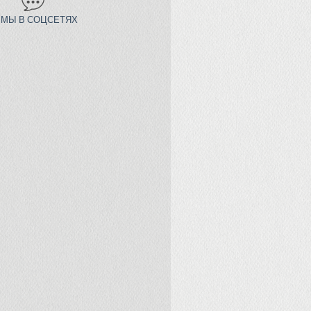
МЫ В СОЦСЕТЯХ