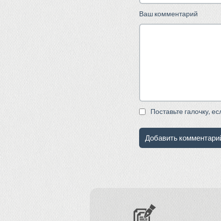
Ваш комментарий
Поставьте галочку, е