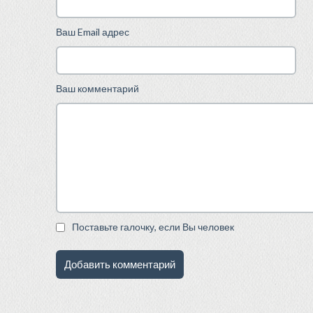
Ваш Email адрес
Ваш комментарий
Поставьте галочку, если Вы человек