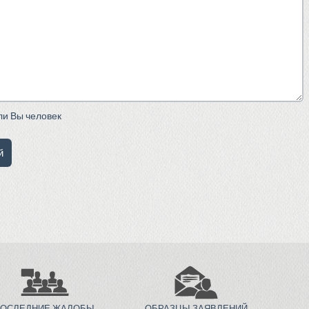
сли Вы человек
ПОСЛЕДНИЕ ЖАЛОБЫ
ОБРАЗЦЫ ЗАЯВЛЕНИЙ