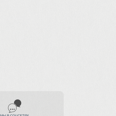
МЫ В СОЦСЕТЯХ