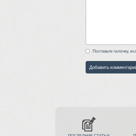
Поставьте галочку, е
ПОСЛЕДНИЕ СТАТЬИ