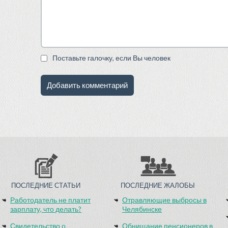
Поставьте галочку, если Вы человек
ПОСЛЕДНИЕ СТАТЬИ
ПОСЛЕДНИЕ ЖАЛОБЫ
Работодатель не платит
Отравляющие выбросы в
зарплату, что делать?
Челябинске
Свидетельство о
Обнищание пенсионеров в