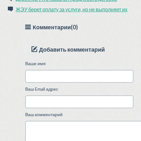
ЖЭУ берет оплату за услуги, но не выполняет их
Комментарии(0)
Добавить комментарий
Ваше имя
Ваш Email адрес
Ваш комментарий