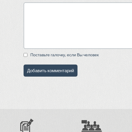
Поставьте галочку, если Вы человек