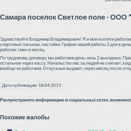
Самара поселок Светлое поле - ООО 
Здравствуйте Владимир Владимирович! Я и мои коллеги работае
спиртовые ласьены, настойки. График нашей работы 2 дня в день,
рабочих смен в месяц.
По трудовому договору мы работаем день, ночь 2 выходных. Пра
остальное через кассу. Начальство нас за людей не считает, ког
вообще не работаем. Отпускные выдают, через месяц после отп
Дата публикации: 18.04.2015
Распространите информацию в социальных сетях, возможно 
Похожие жалобы