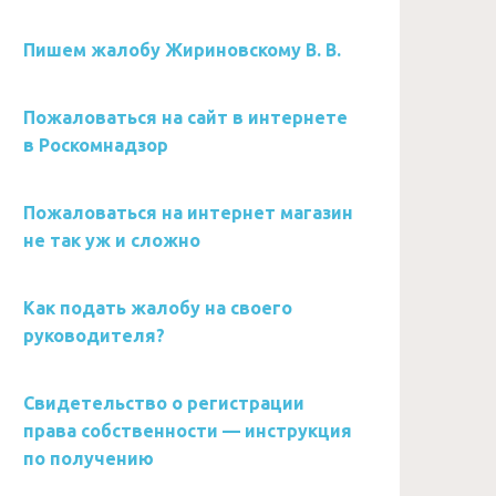
Пишем жалобу Жириновскому В. В.
Пожаловаться на сайт в интернете
в Роскомнадзор
Пожаловаться на интернет магазин
не так уж и сложно
Как подать жалобу на своего
руководителя?
Свидетельство о регистрации
права собственности — инструкция
по получению