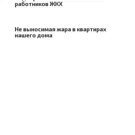
работников ЖКХ
Не выносимая жара в квартирах
нашего дома