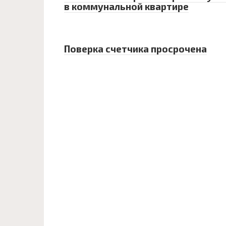
в коммунальной квартире
Поверка счетчика просрочена