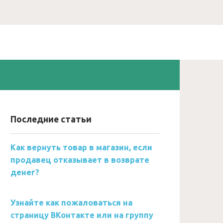
Последние статьи
Как вернуть товар в магазин, если
продавец отказывает в возврате
денег?
Узнайте как пожаловаться на
страницу ВКонтакте или на группу