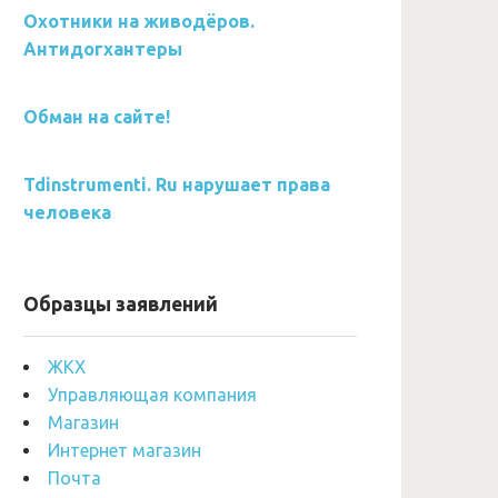
Охотники на живодёров.
Антидогхантеры
Обман на сайте!
Tdinstrumenti. Ru нарушает права
человека
Образцы заявлений
ЖКХ
Управляющая компания
Магазин
Интернет магазин
Почта