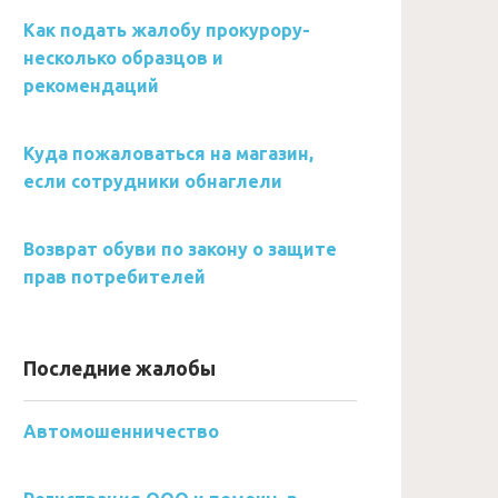
Как подать жалобу прокурору-
несколько образцов и
рекомендаций
Куда пожаловаться на магазин,
если сотрудники обнаглели
Возврат обуви по закону о защите
прав потребителей
Последние жалобы
Автомошенничество