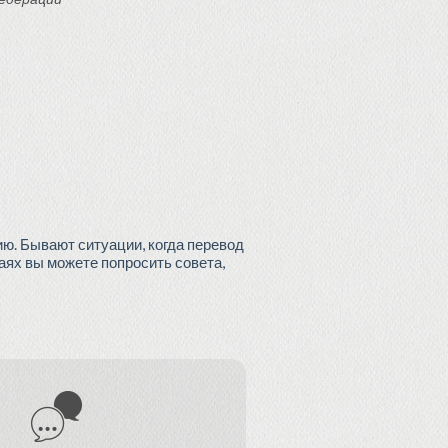
ю. Бывают ситуации, когда перевод
чаях вы можете попросить совета,