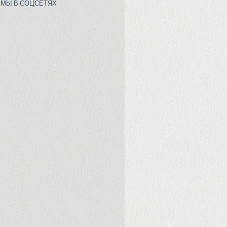
МЫ В СОЦСЕТЯХ