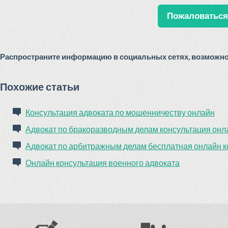
Пожаловаться 
Распространите информацию в социальных сетях, возможно 
Похожие статьи
Консультация адвоката по мошенничеству онлайн
Адвокат по бракоразводным делам консультация онл
Адвокат по арбитражным делам бесплатная онлайн к
Онлайн консультация военного адвоката