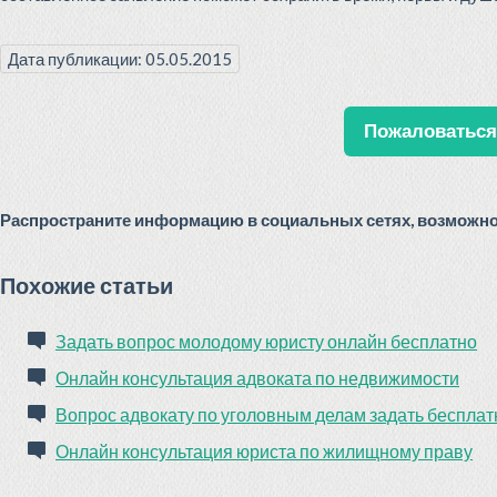
Дата публикации: 05.05.2015
Пожаловаться 
Распространите информацию в социальных сетях, возможно 
Похожие статьи
Задать вопрос молодому юристу онлайн бесплатно
Онлайн консультация адвоката по недвижимости
Вопрос адвокату по уголовным делам задать бесплат
Онлайн консультация юриста по жилищному праву