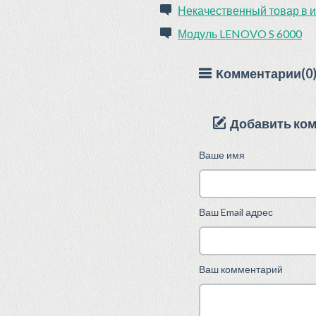
Некачественный товар в и
Модуль LENOVO S 6000
Комментарии(0
Добавить ко
Ваше имя
Ваш Email адрес
Ваш комментарий