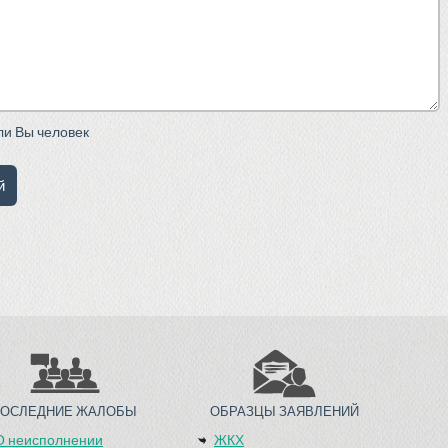
сли Вы человек
ПОСЛЕДНИЕ ЖАЛОБЫ
ОБРАЗЦЫ ЗАЯВЛЕНИЙ
О неисполнении
ЖКХ