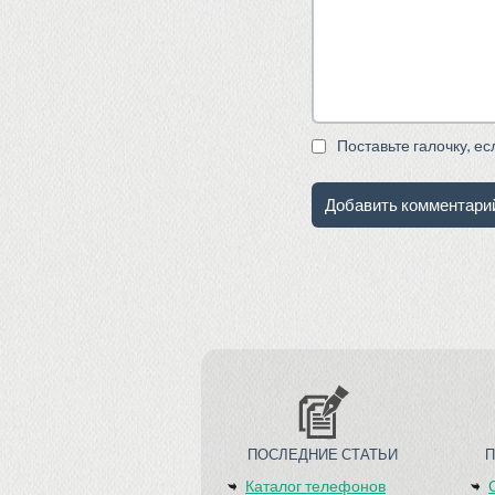
Поставьте галочку, е
ПОСЛЕДНИЕ СТАТЬИ
Каталог телефонов