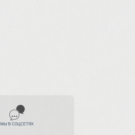
МЫ В СОЦСЕТЯХ