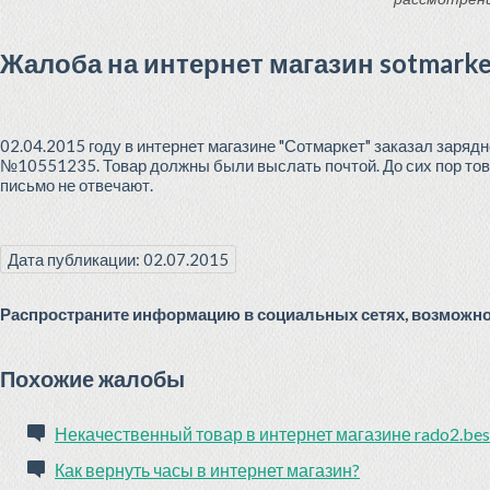
Жалоба на интернет магазин sotmarke
02.04.2015 году в интернет магазине "Сотмаркет" заказал зарядн
№10551235. Товар должны были выслать почтой. До сих пор тов
письмо не отвечают.
Дата публикации: 02.07.2015
Распространите информацию в социальных сетях, возможно 
Похожие жалобы
Некачественный товар в интернет магазине rado2.bes
Как вернуть часы в интернет магазин?