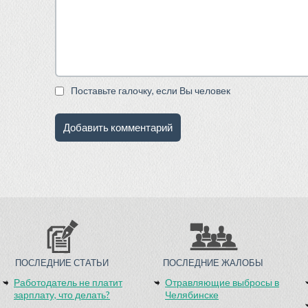
Поставьте галочку, если Вы человек
ПОСЛЕДНИЕ СТАТЬИ
ПОСЛЕДНИЕ ЖАЛОБЫ
Работодатель не платит
Отравляющие выбросы в
зарплату, что делать?
Челябинске