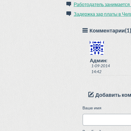
Работодатель занимаетс
Задержка зар платы в Чел
Комментарии(1
Админ:
1-09-2014
14:42
Добавить ко
Ваше имя