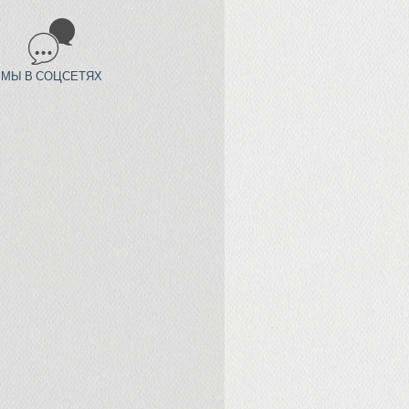
МЫ В СОЦСЕТЯХ