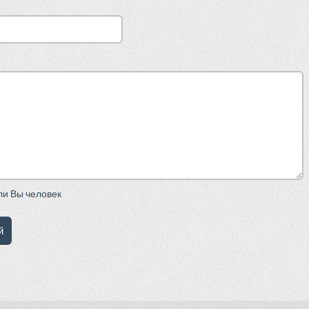
сли Вы человек