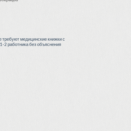
не требуют медицинские книжки с
 1-2 работника без объяснения