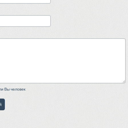
сли Вы человек