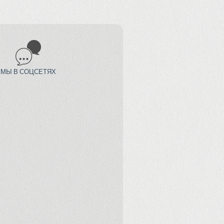
МЫ В СОЦСЕТЯХ