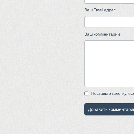
Ваш Email адрес
Ваш комментарий
Поставьте галочку, е