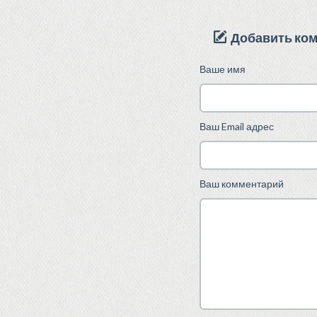
Добавить ко
Ваше имя
Ваш Email адрес
Ваш комментарий