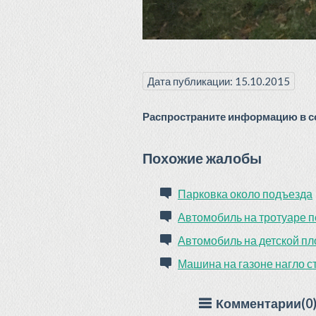
Дата публикации: 15.10.2015
Распространите информацию в со
Похожие жалобы
Парковка около подъезда
Автомобиль на тротуаре п
Автомобиль на детской п
Машина на газоне нагло с
Комментарии(0