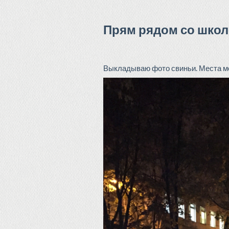
Прям рядом со школ
Выкладываю фото свиньи. Места мор