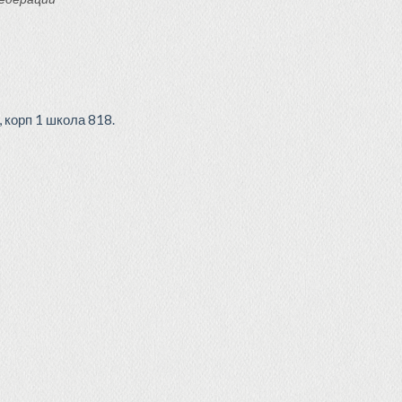
 корп 1 школа 818.