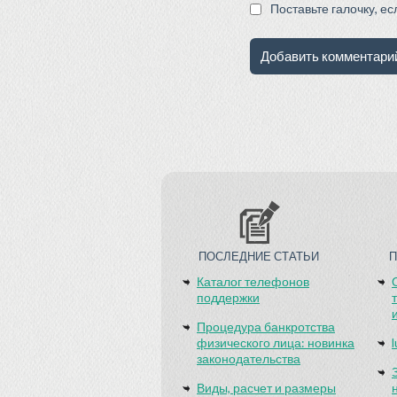
Поставьте галочку, е
ПОСЛЕДНИЕ СТАТЬИ
Каталог телефонов
поддержки
Процедура банкротства
физического лица: новинка
законодательства
Виды, расчет и размеры