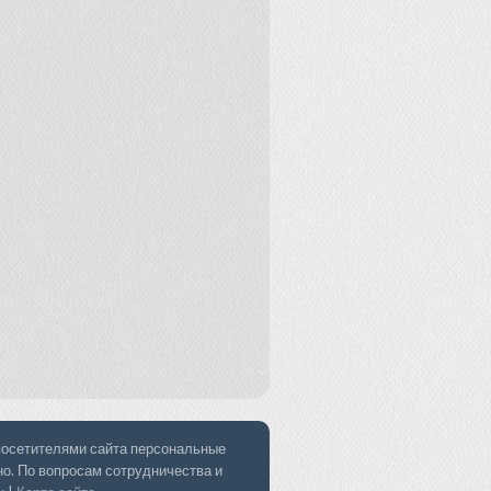
 посетителями сайта персональные
но. По вопросам сотрудничества и