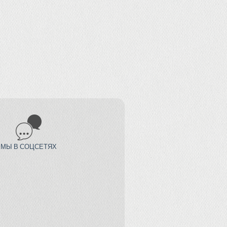
МЫ В СОЦСЕТЯХ