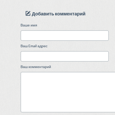
Добавить комментарий
Ваше имя
Ваш Email адрес
Ваш комментарий