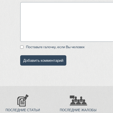
Поставьте галочку, если Вы человек
ПОСЛЕДНИЕ СТАТЬИ
ПОСЛЕДНИЕ ЖАЛОБЫ