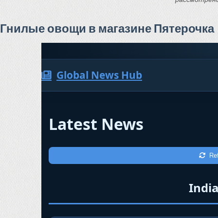
Гнилые овощи в магазине Пятерочка