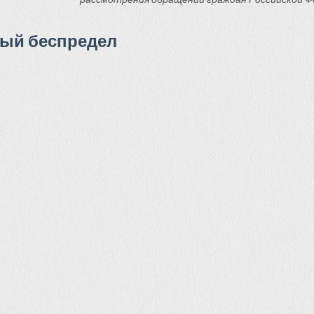
ный беспредел