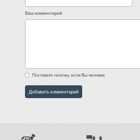
Ваш комментарий
Поставьте галочку, если Вы человек