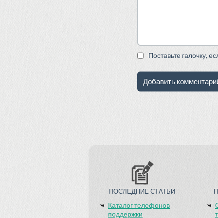
Поставьте галочку, е
ПОСЛЕДНИЕ СТАТЬИ
Каталог телефонов
поддержки