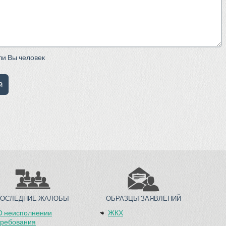
сли Вы человек
ПОСЛЕДНИЕ ЖАЛОБЫ
ОБРАЗЦЫ ЗАЯВЛЕНИЙ
О неисполнении
ЖКХ
требования