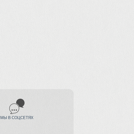
МЫ В СОЦСЕТЯХ