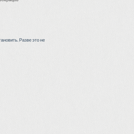
ановить. Разве это не