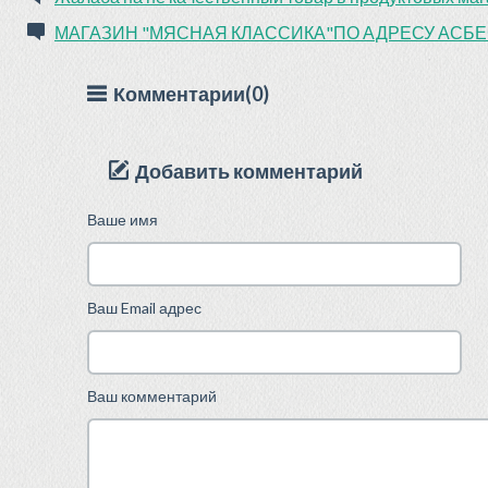
МАГАЗИН "МЯСНАЯ КЛАССИКА"ПО АДРЕСУ АСБЕ
Комментарии(0)
Добавить комментарий
Ваше имя
Ваш Email адрес
Ваш комментарий