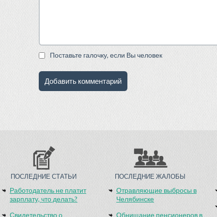
Поставьте галочку, если Вы человек
ПОСЛЕДНИЕ СТАТЬИ
ПОСЛЕДНИЕ ЖАЛОБЫ
Работодатель не платит
Отравляющие выбросы в
зарплату, что делать?
Челябинске
Свидетельство о
Обнищание пенсионеров в