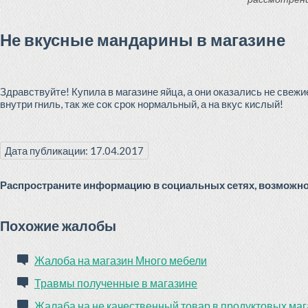
Не вкусные мандарины в магазине
Здравствуйте! Купила в магазине яйца, а они оказались не свеж
внутри гниль, так же сок срок нормальный, а на вкус кислый!
Дата публикации: 17.04.2017
Распространите информацию в социальных сетях, возможно 
Похожие жалобы
Жалоба на магазин Много мебели
Травмы полученные в магазине
Жалаба на не качественный товар в продуктовых ма